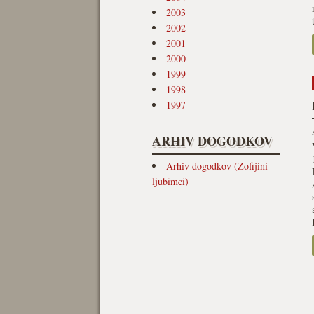
2003
2002
2001
2000
1999
1998
1997
ARHIV DOGODKOV
Arhiv dogodkov (Zofijini
ljubimci)