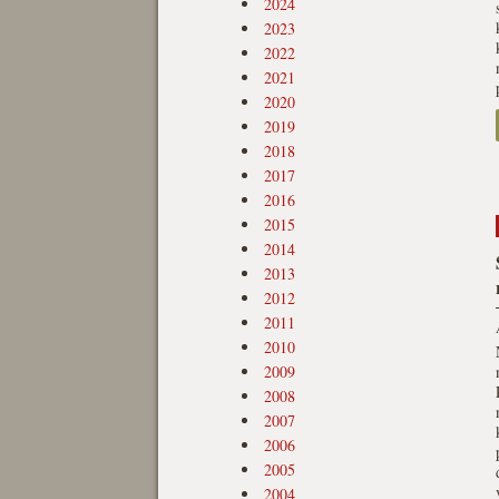
2024
2023
2022
2021
2020
2019
2018
2017
2016
2015
2014
2013
2012
2011
2010
2009
2008
2007
2006
2005
2004