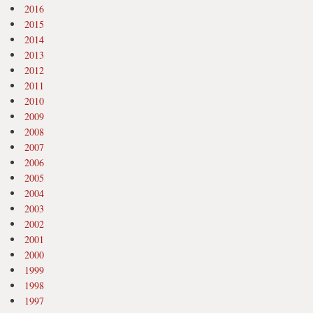
2016
2015
2014
2013
2012
2011
2010
2009
2008
2007
2006
2005
2004
2003
2002
2001
2000
1999
1998
1997