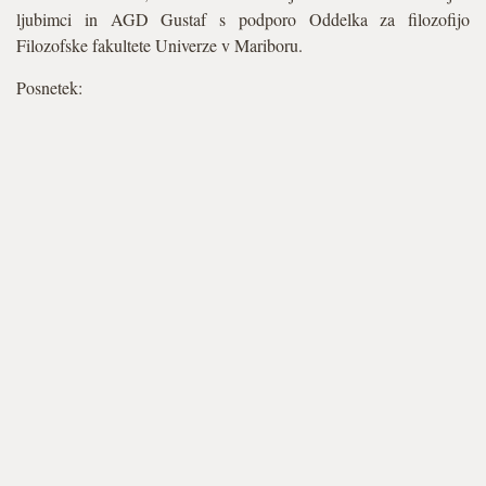
ljubimci in AGD Gustaf s podporo Oddelka za filozofijo
Filozofske fakultete Univerze v Mariboru.
Posnetek: