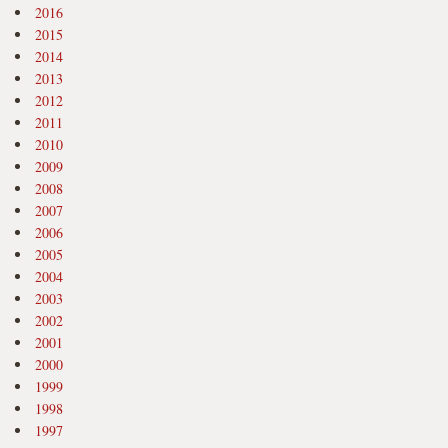
2016
2015
2014
2013
2012
2011
2010
2009
2008
2007
2006
2005
2004
2003
2002
2001
2000
1999
1998
1997