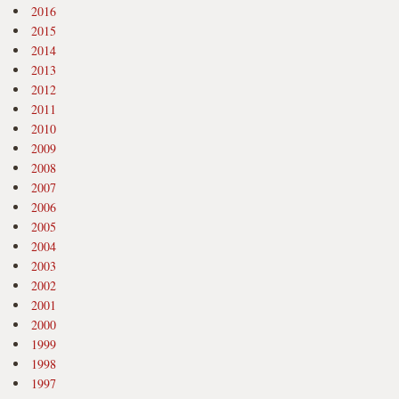
2016
2015
2014
2013
2012
2011
2010
2009
2008
2007
2006
2005
2004
2003
2002
2001
2000
1999
1998
1997