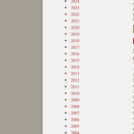
2024
2023
2022
2021
2020
2019
2018
2017
2016
2015
2014
2013
2012
2011
2010
2009
2008
2007
2006
2005
2004