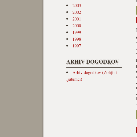
2003
2002
2001
2000
1999
1998
1997
ARHIV DOGODKOV
Arhiv dogodkov (Zofijini
ljubimci)