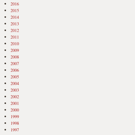
2016
2015
2014
2013
2012
2011
2010
2009
2008
2007
2006
2005
2004
2003
2002
2001
2000
1999
1998
1997