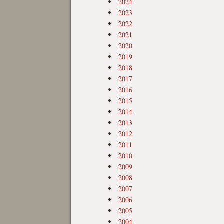
2024
2023
2022
2021
2020
2019
2018
2017
2016
2015
2014
2013
2012
2011
2010
2009
2008
2007
2006
2005
2004