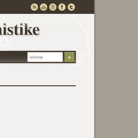
istike