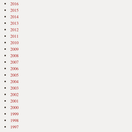
2016
2015
2014
2013
2012
2011
2010
2009
2008
2007
2006
2005
2004
2003
2002
2001
2000
1999
1998
1997