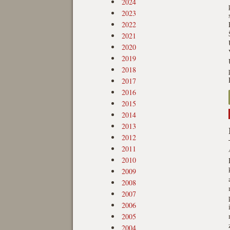
2024
2023
2022
2021
2020
2019
2018
2017
2016
2015
2014
2013
2012
2011
2010
2009
2008
2007
2006
2005
2004