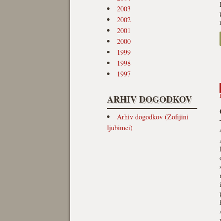
2003
2002
2001
2000
1999
1998
1997
ARHIV DOGODKOV
Arhiv dogodkov (Zofijini
ljubimci)