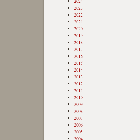
2024
2023
2022
2021
2020
2019
2018
2017
2016
2015
2014
2013
2012
2011
2010
2009
2008
2007
2006
2005
2004