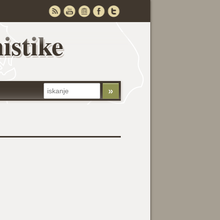
istike