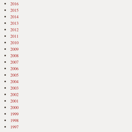
2016
2015
2014
2013
2012
2011
2010
2009
2008
2007
2006
2005
2004
2003
2002
2001
2000
1999
1998
1997