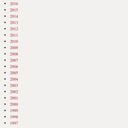
2016
2015
2014
2013
2012
2011
2010
2009
2008
2007
2006
2005
2004
2003
2002
2001
2000
1999
1998
1997