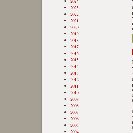
2024
2023
2022
2021
2020
2019
2018
2017
2016
2015
2014
2013
2012
2011
2010
2009
2008
2007
2006
2005
2004