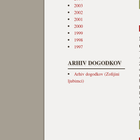
2003
2002
2001
2000
1999
1998
1997
ARHIV DOGODKOV
Arhiv dogodkov (Zofijini
ljubimci)