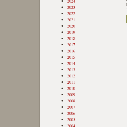
2024
2023
2022
2021
2020
2019
2018
2017
2016
2015
2014
2013
2012
2011
2010
2009
2008
2007
2006
2005
2004