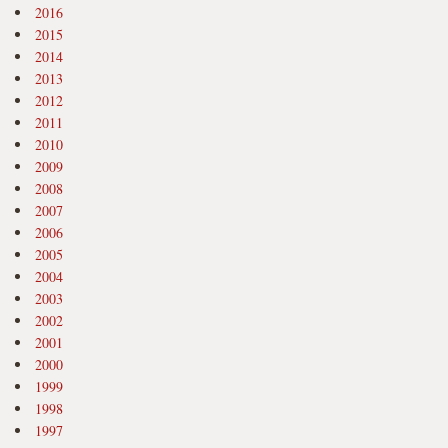
2016
2015
2014
2013
2012
2011
2010
2009
2008
2007
2006
2005
2004
2003
2002
2001
2000
1999
1998
1997