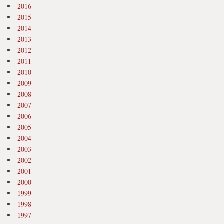
2016
2015
2014
2013
2012
2011
2010
2009
2008
2007
2006
2005
2004
2003
2002
2001
2000
1999
1998
1997