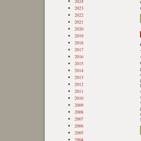
2024
2023
2022
2021
2020
2019
2018
2017
2016
2015
2014
2013
2012
2011
2010
2009
2008
2007
2006
2005
2004