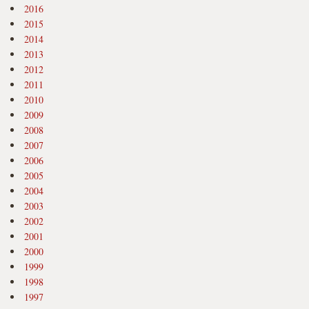
2016
2015
2014
2013
2012
2011
2010
2009
2008
2007
2006
2005
2004
2003
2002
2001
2000
1999
1998
1997