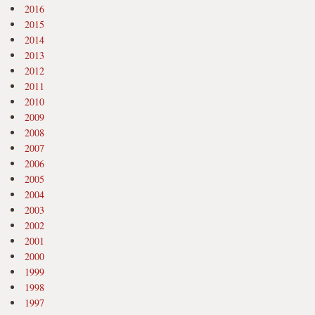
2016
2015
2014
2013
2012
2011
2010
2009
2008
2007
2006
2005
2004
2003
2002
2001
2000
1999
1998
1997