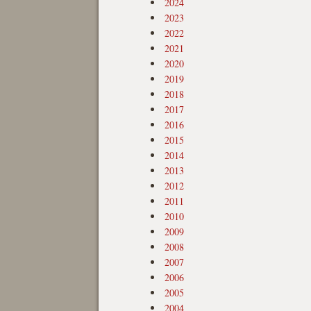
2024
2023
2022
2021
2020
2019
2018
2017
2016
2015
2014
2013
2012
2011
2010
2009
2008
2007
2006
2005
2004