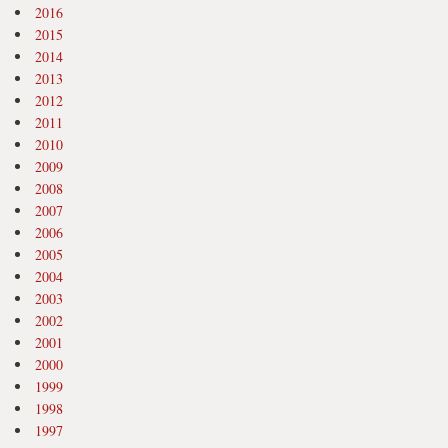
2016
2015
2014
2013
2012
2011
2010
2009
2008
2007
2006
2005
2004
2003
2002
2001
2000
1999
1998
1997