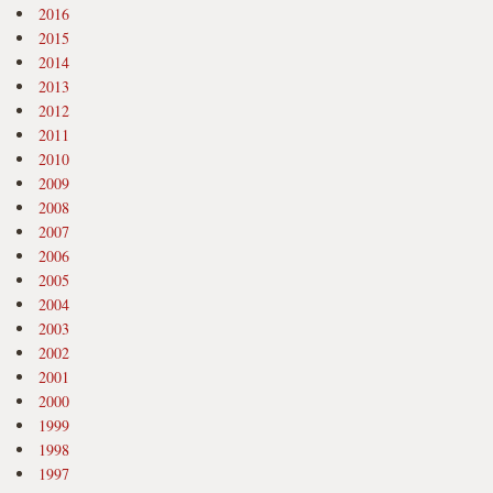
2016
2015
2014
2013
2012
2011
2010
2009
2008
2007
2006
2005
2004
2003
2002
2001
2000
1999
1998
1997