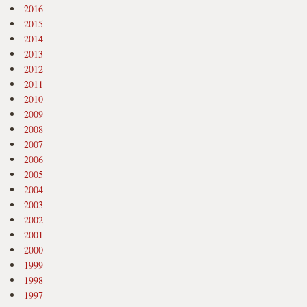
2016
2015
2014
2013
2012
2011
2010
2009
2008
2007
2006
2005
2004
2003
2002
2001
2000
1999
1998
1997