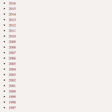
2016
2015
2014
2013
2012
2011
2010
2009
2008
2007
2006
2005
2004
2003
2002
2001
2000
1999
1998
1997