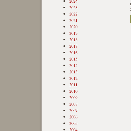
2024
2023
2022
2021
2020
2019
2018
2017
2016
2015
2014
2013
2012
2011
2010
2009
2008
2007
2006
2005
2004