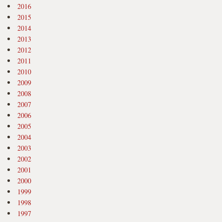
2016
2015
2014
2013
2012
2011
2010
2009
2008
2007
2006
2005
2004
2003
2002
2001
2000
1999
1998
1997