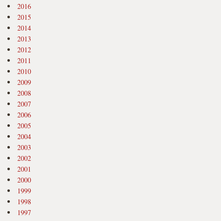
2016
2015
2014
2013
2012
2011
2010
2009
2008
2007
2006
2005
2004
2003
2002
2001
2000
1999
1998
1997