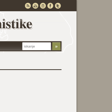
istike