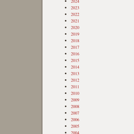
2024
2023
2022
2021
2020
2019
2018
2017
2016
2015
2014
2013
2012
2011
2010
2009
2008
2007
2006
2005
2004