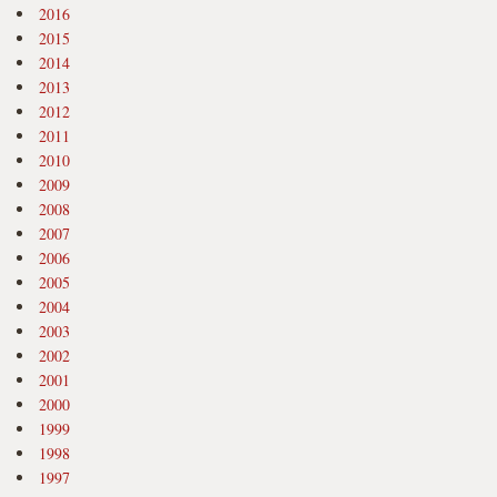
2016
2015
2014
2013
2012
2011
2010
2009
2008
2007
2006
2005
2004
2003
2002
2001
2000
1999
1998
1997