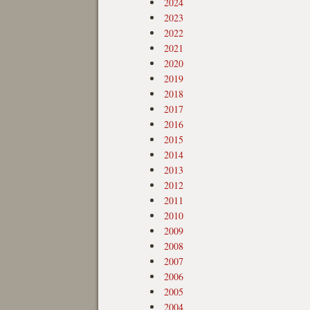
2024
2023
2022
2021
2020
2019
2018
2017
2016
2015
2014
2013
2012
2011
2010
2009
2008
2007
2006
2005
2004