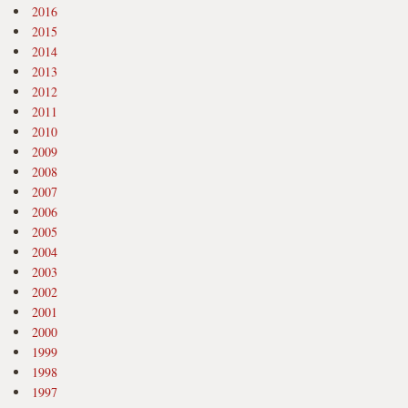
2016
2015
2014
2013
2012
2011
2010
2009
2008
2007
2006
2005
2004
2003
2002
2001
2000
1999
1998
1997