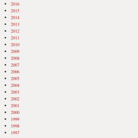
2016
2015
2014
2013
2012
2011
2010
2009
2008
2007
2006
2005
2004
2003
2002
2001
2000
1999
1998
1997