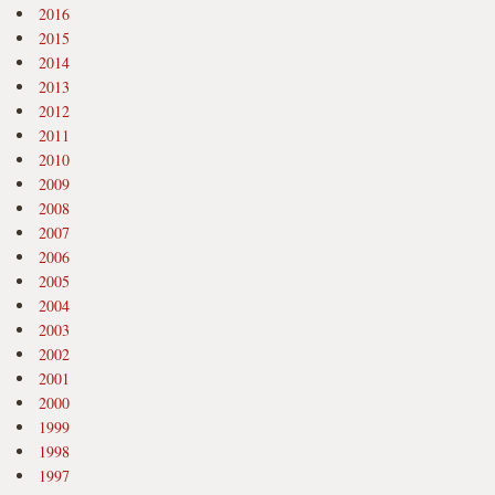
2016
2015
2014
2013
2012
2011
2010
2009
2008
2007
2006
2005
2004
2003
2002
2001
2000
1999
1998
1997