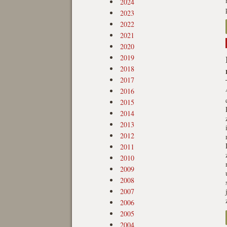
2024
2023
2022
2021
2020
2019
2018
2017
2016
2015
2014
2013
2012
2011
2010
2009
2008
2007
2006
2005
2004