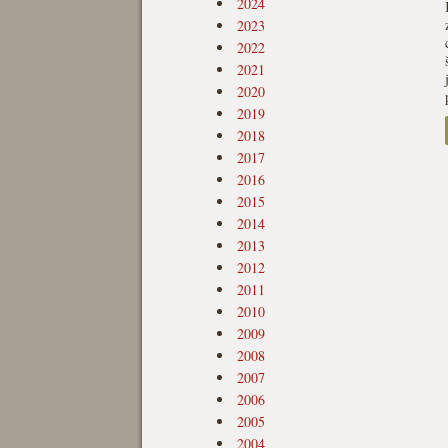
2024
2023
2022
2021
2020
2019
2018
2017
2016
2015
2014
2013
2012
2011
2010
2009
2008
2007
2006
2005
2004