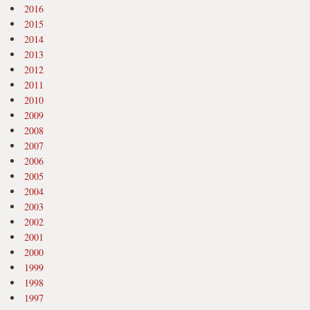
2016
2015
2014
2013
2012
2011
2010
2009
2008
2007
2006
2005
2004
2003
2002
2001
2000
1999
1998
1997