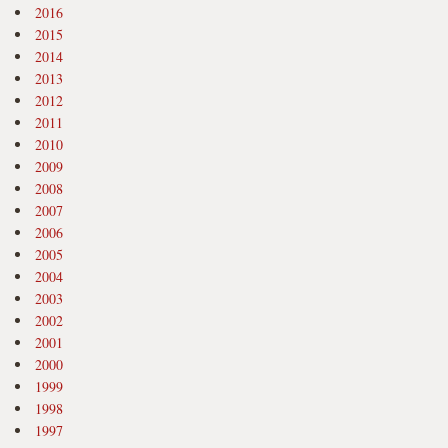
2016
2015
2014
2013
2012
2011
2010
2009
2008
2007
2006
2005
2004
2003
2002
2001
2000
1999
1998
1997