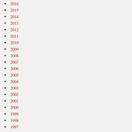
2016
2015
2014
2013
2012
2011
2010
2009
2008
2007
2006
2005
2004
2003
2002
2001
2000
1999
1998
1997