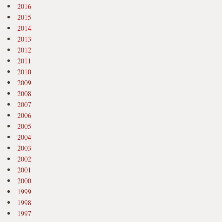
2016
2015
2014
2013
2012
2011
2010
2009
2008
2007
2006
2005
2004
2003
2002
2001
2000
1999
1998
1997