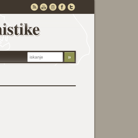
istike