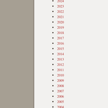
2024
2023
2022
2021
2020
2019
2018
2017
2016
2015
2014
2013
2012
2011
2010
2009
2008
2007
2006
2005
2004