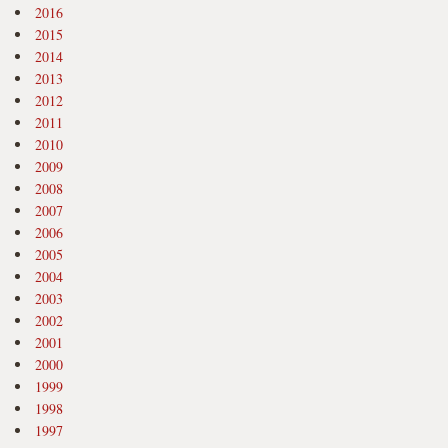
2016
2015
2014
2013
2012
2011
2010
2009
2008
2007
2006
2005
2004
2003
2002
2001
2000
1999
1998
1997