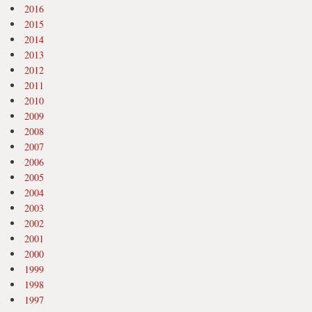
2016
2015
2014
2013
2012
2011
2010
2009
2008
2007
2006
2005
2004
2003
2002
2001
2000
1999
1998
1997