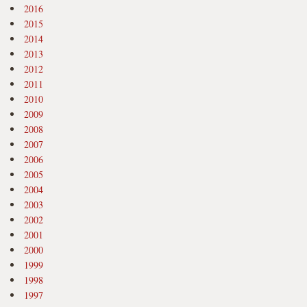
2016
2015
2014
2013
2012
2011
2010
2009
2008
2007
2006
2005
2004
2003
2002
2001
2000
1999
1998
1997