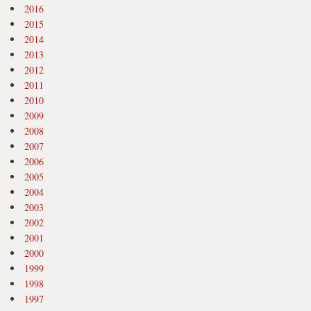
2016
2015
2014
2013
2012
2011
2010
2009
2008
2007
2006
2005
2004
2003
2002
2001
2000
1999
1998
1997