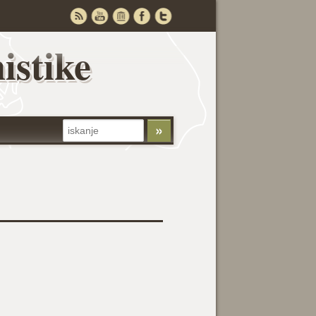
istike