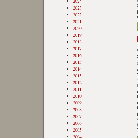
2024
2023
2022
2021
2020
2019
2018
2017
2016
2015
2014
2013
2012
2011
2010
2009
2008
2007
2006
2005
2004