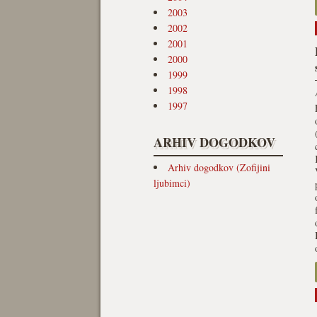
2003
2002
2001
2000
1999
1998
1997
ARHIV DOGODKOV
Arhiv dogodkov (Zofijini
ljubimci)