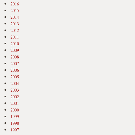
2016
2015
2014
2013
2012
2011
2010
2009
2008
2007
2006
2005
2004
2003
2002
2001
2000
1999
1998
1997