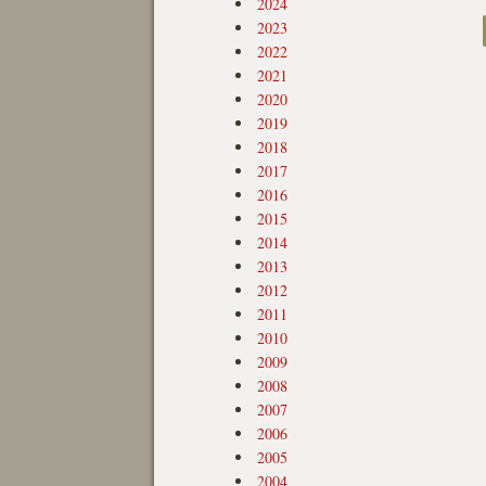
2024
2023
2022
2021
2020
2019
2018
2017
2016
2015
2014
2013
2012
2011
2010
2009
2008
2007
2006
2005
2004