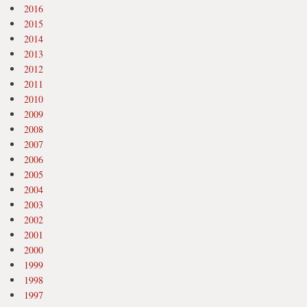
2016
2015
2014
2013
2012
2011
2010
2009
2008
2007
2006
2005
2004
2003
2002
2001
2000
1999
1998
1997